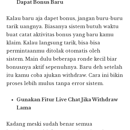
Dapat Bonus Baru
Kalau baru aja dapet bonus, jangan buru-buru
tarik uangnya. Biasanya sistem butuh waktu
buat catat aktivitas bonus yang baru kamu
klaim. Kalau langsung tarik, bisa-bisa
permintaanmu ditolak otomatis oleh
sistem.
Main dulu beberapa ronde kecil biar
bonusnya aktif sepenuhnya. Baru deh setelah
itu kamu coba ajukan withdraw. Cara ini bikin
proses lebih mulus tanpa error sistem.
Gunakan Fitur Live Chat Jika Withdraw
Lama
Kadang meski sudah benar semua