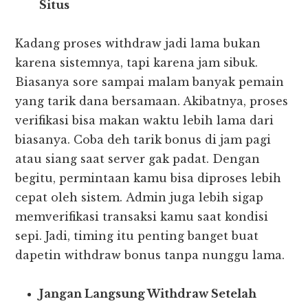
Situs
Kadang proses withdraw jadi lama bukan
karena sistemnya, tapi karena jam sibuk.
Biasanya sore sampai malam banyak pemain
yang tarik dana bersamaan. Akibatnya, proses
verifikasi bisa makan waktu lebih lama dari
biasanya.
Coba deh tarik bonus di jam pagi
atau siang saat server gak padat. Dengan
begitu, permintaan kamu bisa diproses lebih
cepat oleh sistem.
Admin juga lebih sigap
memverifikasi transaksi kamu saat kondisi
sepi. Jadi, timing itu penting banget buat
dapetin withdraw bonus tanpa nunggu lama.
Jangan Langsung Withdraw Setelah