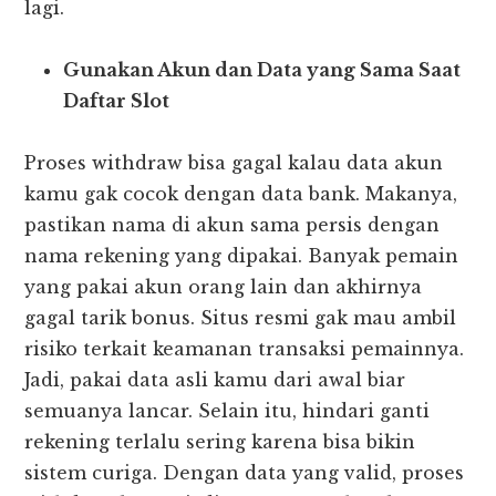
lagi.
Gunakan Akun dan Data yang Sama Saat
Daftar Slot
Proses withdraw bisa gagal kalau data akun
kamu gak cocok dengan data bank. Makanya,
pastikan nama di akun sama persis dengan
nama rekening yang dipakai. Banyak pemain
yang pakai akun orang lain dan akhirnya
gagal tarik bonus.
Situs resmi gak mau ambil
risiko terkait keamanan transaksi pemainnya.
Jadi, pakai data asli kamu dari awal biar
semuanya lancar.
Selain itu, hindari ganti
rekening terlalu sering karena bisa bikin
sistem curiga. Dengan data yang valid, proses