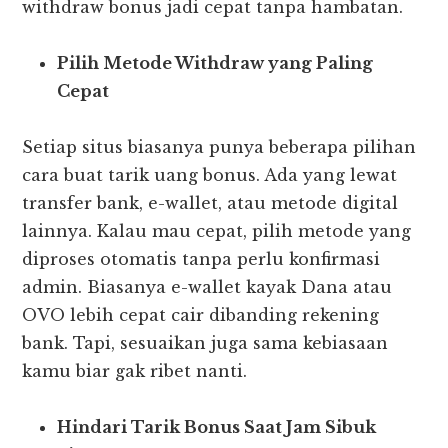
withdraw bonus jadi cepat tanpa hambatan.
Pilih Metode Withdraw yang Paling
Cepat
Setiap situs biasanya punya beberapa pilihan
cara buat tarik uang bonus. Ada yang lewat
transfer bank, e-wallet, atau metode digital
lainnya. Kalau mau cepat, pilih metode yang
diproses otomatis tanpa perlu konfirmasi
admin.
Biasanya e-wallet kayak Dana atau
OVO lebih cepat cair dibanding rekening
bank. Tapi, sesuaikan juga sama kebiasaan
kamu biar gak ribet nanti.
Hindari Tarik Bonus Saat Jam Sibuk