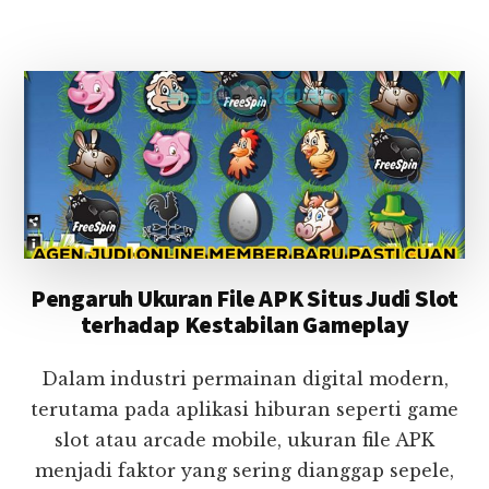
WITHDRAW
BONUS
DENGAN
CEPAT
DI
SLOT
ONLINE
RESMI
GAMPANG
MENANG
Pengaruh Ukuran File APK Situs Judi Slot
terhadap Kestabilan Gameplay
Dalam industri permainan digital modern,
terutama pada aplikasi hiburan seperti game
slot atau arcade mobile, ukuran file APK
menjadi faktor yang sering dianggap sepele,