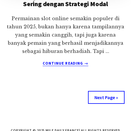
Sering dengan Strategi Modal
Permainan slot online semakin populer di
tahun 2025, bukan hanya karena tampilannya
yang semakin canggih, tapi juga karena
banyak pemain yang berhasil menjadikannya
sebagai hiburan berhadiah. Tapi …
ABOUT
CONTINUE READING
→
MENANG
LINK
SLOT
TERBARU
2025
Next Page »
LEBIH
SERING
DENGAN
STRATEGI
MODAL
COPYRIGHT © 2025 MILE DAILY FRANCE| ALL RIGHTS RESERVED