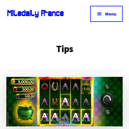
Additional
Skip
to
menu
Menu
main
content
Mile
Situs
Daily
slot
France
online
Tips
terpercaya
gampang
menang
dan
jackpot
besar