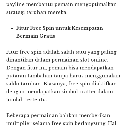
payline membantu pemain mengoptimalkan
strategi taruhan mereka.
Fitur Free Spin untuk Kesempatan
Bermain Gratis
Fitur free spin adalah salah satu yang paling
dinantikan dalam permainan slot online.
Dengan fitur ini, pemain bisa mendapatkan
putaran tambahan tanpa harus menggunakan
saldo taruhan. Biasanya, free spin diaktifkan
dengan mendapatkan simbol scatter dalam
jumlah tertentu.
Beberapa permainan bahkan memberikan
multiplier selama free spin berlangsung. Hal