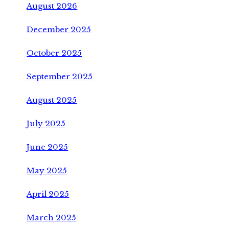
August 2026
December 2025
October 2025
September 2025
August 2025
July 2025
June 2025
May 2025
April 2025
March 2025