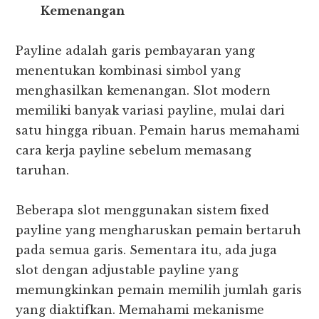
Kemenangan
Payline adalah garis pembayaran yang
menentukan kombinasi simbol yang
menghasilkan kemenangan. Slot modern
memiliki banyak variasi payline, mulai dari
satu hingga ribuan. Pemain harus memahami
cara kerja payline sebelum memasang
taruhan.
Beberapa slot menggunakan sistem fixed
payline yang mengharuskan pemain bertaruh
pada semua garis. Sementara itu, ada juga
slot dengan adjustable payline yang
memungkinkan pemain memilih jumlah garis
yang diaktifkan. Memahami mekanisme