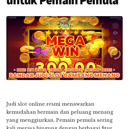
Judi slot online resmi menawarkan
kemudahan bermain dan peluang menang
yang menggiurkan. Pemain pemula sering
kali merasa bingung dengan berbagai fitur