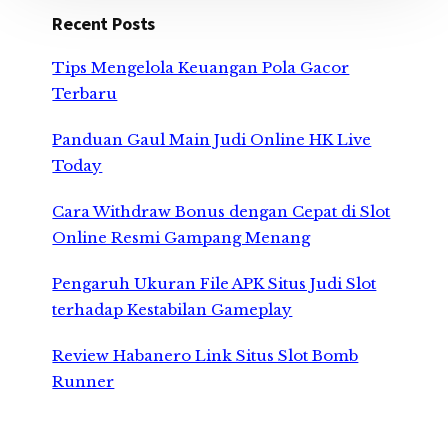
Recent Posts
Tips Mengelola Keuangan Pola Gacor
Terbaru
Panduan Gaul Main Judi Online HK Live
Today
Cara Withdraw Bonus dengan Cepat di Slot
Online Resmi Gampang Menang
Pengaruh Ukuran File APK Situs Judi Slot
terhadap Kestabilan Gameplay
Review Habanero Link Situs Slot Bomb
Runner