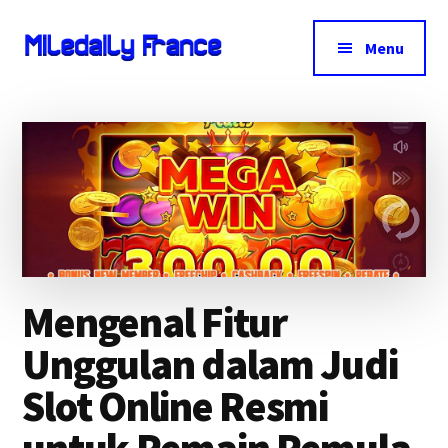
Additional
Skip
Skip
to
to
menu
Menu
main
primary
content
sidebar
Mile
Situs
Daily
slot
France
online
terpercaya
gampang
menang
dan
jackpot
Mengenal Fitur
besar
Unggulan dalam Judi
Slot Online Resmi
untuk Pemain Pemula