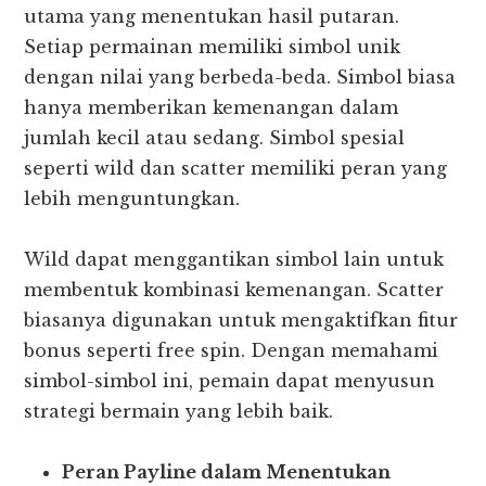
utama yang menentukan hasil putaran.
Setiap permainan memiliki simbol unik
dengan nilai yang berbeda-beda. Simbol biasa
hanya memberikan kemenangan dalam
jumlah kecil atau sedang. Simbol spesial
seperti wild dan scatter memiliki peran yang
lebih menguntungkan.
Wild dapat menggantikan simbol lain untuk
membentuk kombinasi kemenangan. Scatter
biasanya digunakan untuk mengaktifkan fitur
bonus seperti free spin. Dengan memahami
simbol-simbol ini, pemain dapat menyusun
strategi bermain yang lebih baik.
Peran Payline dalam Menentukan