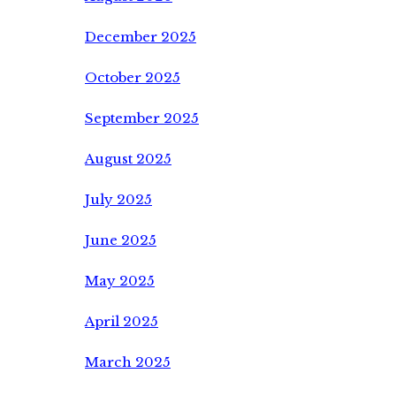
December 2025
October 2025
September 2025
August 2025
July 2025
June 2025
May 2025
April 2025
March 2025