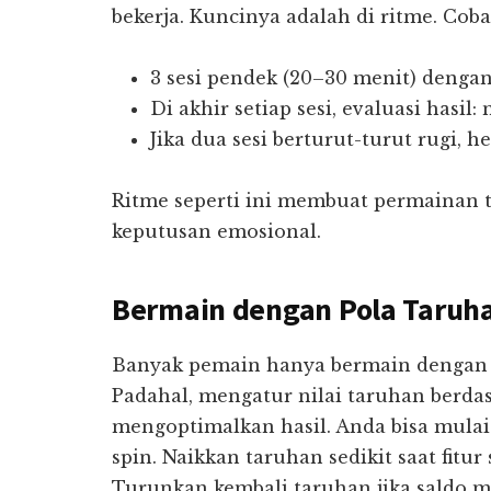
bekerja. Kuncinya adalah di ritme.
Coba
3 sesi pendek (20–30 menit) dengan 
Di akhir setiap sesi, evaluasi hasil: 
Jika dua sesi berturut-turut rugi, 
Ritme seperti ini membuat permainan t
keputusan emosional.
Bermain dengan Pola Taruha
Banyak pemain hanya bermain dengan n
Padahal, mengatur nilai taruhan berda
mengoptimalkan hasil. Anda bisa mula
spin. Naikkan taruhan sedikit saat fitur
Turunkan kembali taruhan jika saldo m