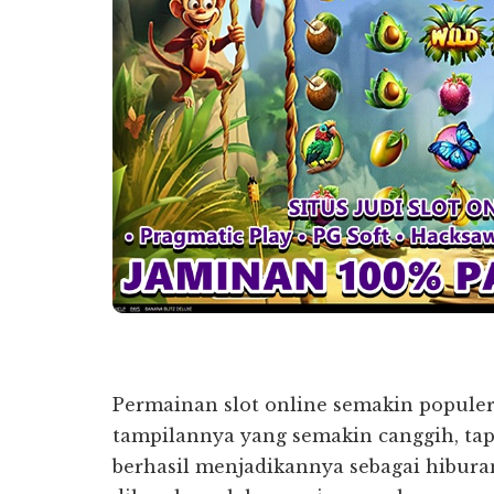
Permainan slot online semakin populer
tampilannya yang semakin canggih, tap
berhasil menjadikannya sebagai hiburan