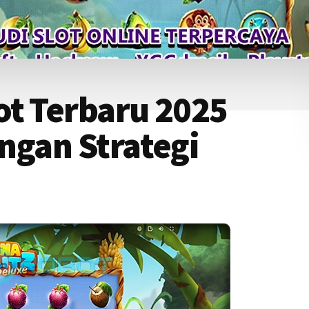
ot Terbaru 2025
ngan Strategi