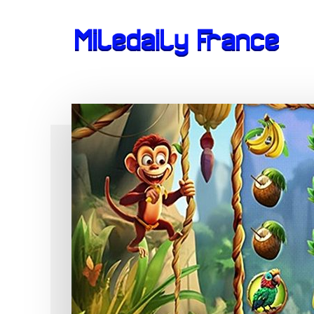
Additional
Skip
Skip
to
to
menu
main
primary
content
sidebar
Mile
Situs
Daily
slot
France
online
terpercaya
gampang
menang
dan
jackpot
besar