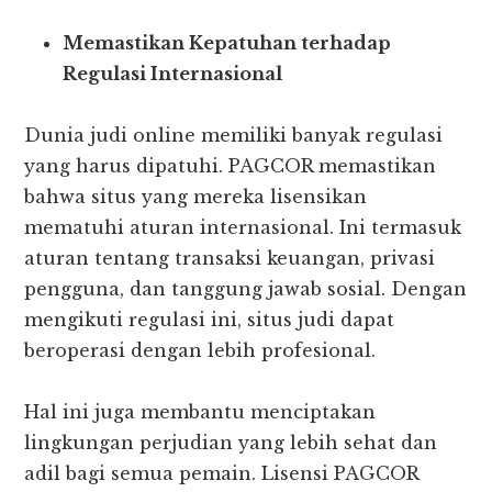
Memastikan Kepatuhan terhadap
Regulasi Internasional
Dunia judi online memiliki banyak regulasi
yang harus dipatuhi. PAGCOR memastikan
bahwa situs yang mereka lisensikan
mematuhi aturan internasional. Ini termasuk
aturan tentang transaksi keuangan, privasi
pengguna, dan tanggung jawab sosial. Dengan
mengikuti regulasi ini, situs judi dapat
beroperasi dengan lebih profesional.
Hal ini juga membantu menciptakan
lingkungan perjudian yang lebih sehat dan
adil bagi semua pemain. Lisensi PAGCOR