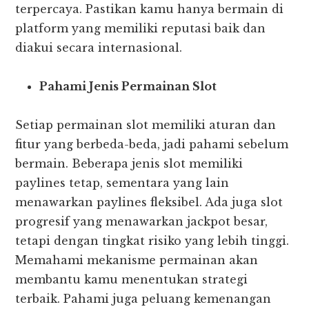
terpercaya. Pastikan kamu hanya bermain di
platform yang memiliki reputasi baik dan
diakui secara internasional.
Pahami Jenis Permainan Slot
Setiap permainan slot memiliki aturan dan
fitur yang berbeda-beda, jadi pahami sebelum
bermain. Beberapa jenis slot memiliki
paylines tetap, sementara yang lain
menawarkan paylines fleksibel. Ada juga slot
progresif yang menawarkan jackpot besar,
tetapi dengan tingkat risiko yang lebih tinggi.
Memahami mekanisme permainan akan
membantu kamu menentukan strategi
terbaik. Pahami juga peluang kemenangan