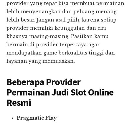
provider yang tepat bisa membuat permainan
lebih menyenangkan dan peluang menang
lebih besar. Jangan asal pilih, karena setiap
provider memiliki keunggulan dan ciri
khasnya masing-masing. Pastikan kamu
bermain di provider terpercaya agar
mendapatkan game berkualitas tinggi dan
layanan yang memuaskan.
Beberapa Provider
Permainan Judi Slot Online
Resmi
Pragmatic Play