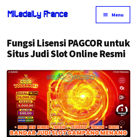
Additional
Skip
Skip
to
to
menu
Menu
main
primary
content
sidebar
Mile
Situs
Daily
slot
Fungsi Lisensi PAGCOR untuk
France
online
Situs Judi Slot Online Resmi
terpercaya
gampang
menang
dan
jackpot
besar