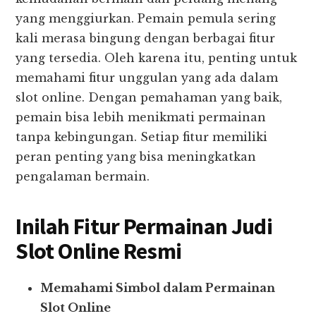
yang menggiurkan. Pemain pemula sering
kali merasa bingung dengan berbagai fitur
yang tersedia. Oleh karena itu, penting untuk
memahami fitur unggulan yang ada dalam
slot online. Dengan pemahaman yang baik,
pemain bisa lebih menikmati permainan
tanpa kebingungan. Setiap fitur memiliki
peran penting yang bisa meningkatkan
pengalaman bermain.
Inilah Fitur Permainan Judi
Slot Online Resmi
Memahami Simbol dalam Permainan
Slot Online