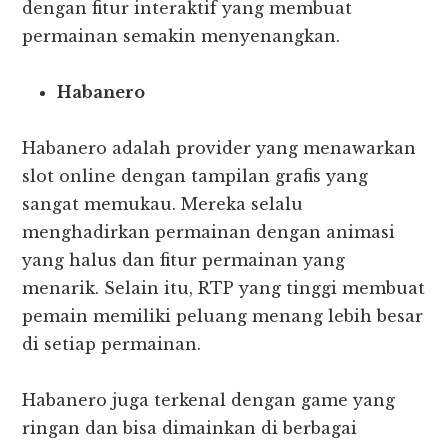
dengan fitur interaktif yang membuat
permainan semakin menyenangkan.
Habanero
Habanero adalah provider yang menawarkan
slot online dengan tampilan grafis yang
sangat memukau. Mereka selalu
menghadirkan permainan dengan animasi
yang halus dan fitur permainan yang
menarik. Selain itu, RTP yang tinggi membuat
pemain memiliki peluang menang lebih besar
di setiap permainan.
Habanero juga terkenal dengan game yang
ringan dan bisa dimainkan di berbagai