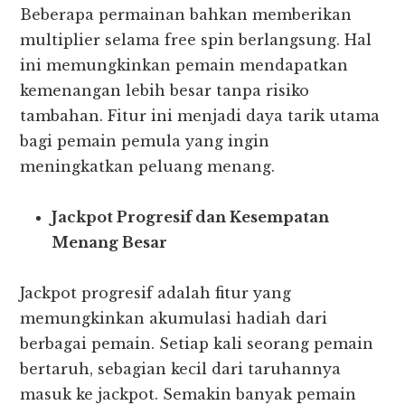
Beberapa permainan bahkan memberikan
multiplier selama free spin berlangsung. Hal
ini memungkinkan pemain mendapatkan
kemenangan lebih besar tanpa risiko
tambahan. Fitur ini menjadi daya tarik utama
bagi pemain pemula yang ingin
meningkatkan peluang menang.
Jackpot Progresif dan Kesempatan
Menang Besar
Jackpot progresif adalah fitur yang
memungkinkan akumulasi hadiah dari
berbagai pemain. Setiap kali seorang pemain
bertaruh, sebagian kecil dari taruhannya
masuk ke jackpot. Semakin banyak pemain