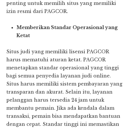
penting untuk memilih situs yang memiliki
izin resmi dari PAGCOR.
Memberikan Standar Operasional yang
Ketat
Situs judi yang memiliki lisensi PAGCOR
harus mematuhi aturan ketat. PAGCOR
menetapkan standar operasional yang tinggi
bagi semua penyedia layanan judi online.
Situs harus memiliki sistem pembayaran yang
transparan dan akurat. Selain itu, layanan
pelanggan harus tersedia 24 jam untuk
membantu pemain. Jika ada kendala dalam
transaksi, pemain bisa mendapatkan bantuan
dengan cepat. Standar tinggi ini memastikan