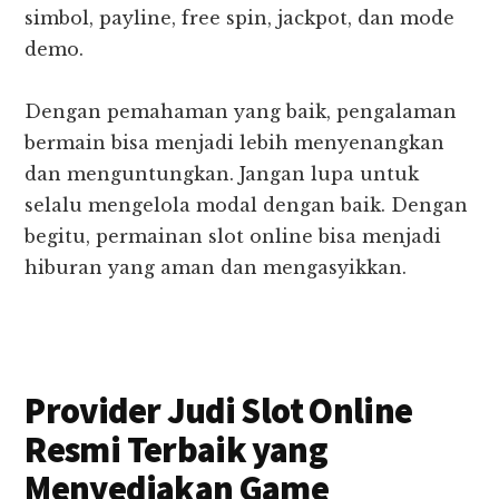
simbol, payline, free spin, jackpot, dan mode
demo.
Dengan pemahaman yang baik, pengalaman
bermain bisa menjadi lebih menyenangkan
dan menguntungkan. Jangan lupa untuk
selalu mengelola modal dengan baik. Dengan
begitu, permainan slot online bisa menjadi
hiburan yang aman dan mengasyikkan.
Provider Judi Slot Online
Resmi Terbaik yang
Menyediakan Game