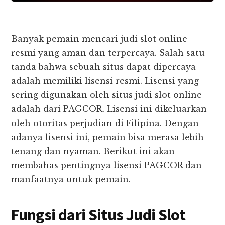
Banyak pemain mencari judi slot online
resmi yang aman dan terpercaya. Salah satu
tanda bahwa sebuah situs dapat dipercaya
adalah memiliki lisensi resmi. Lisensi yang
sering digunakan oleh situs judi slot online
adalah dari PAGCOR. Lisensi ini dikeluarkan
oleh otoritas perjudian di Filipina. Dengan
adanya lisensi ini, pemain bisa merasa lebih
tenang dan nyaman. Berikut ini akan
membahas pentingnya lisensi PAGCOR dan
manfaatnya untuk pemain.
Fungsi dari Situs Judi Slot