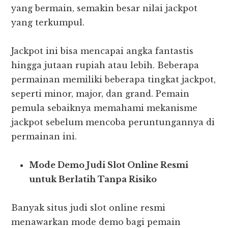
yang bermain, semakin besar nilai jackpot
yang terkumpul.
Jackpot ini bisa mencapai angka fantastis
hingga jutaan rupiah atau lebih. Beberapa
permainan memiliki beberapa tingkat jackpot,
seperti minor, major, dan grand. Pemain
pemula sebaiknya memahami mekanisme
jackpot sebelum mencoba peruntungannya di
permainan ini.
Mode Demo Judi Slot Online Resmi
untuk Berlatih Tanpa Risiko
Banyak situs judi slot online resmi
menawarkan mode demo bagi pemain