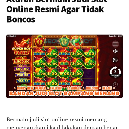
Online Resmi Agar Tidak
Boncos
Bermain judi slot online resmi memang
menyenangkan jika dilakukan dengan benar.