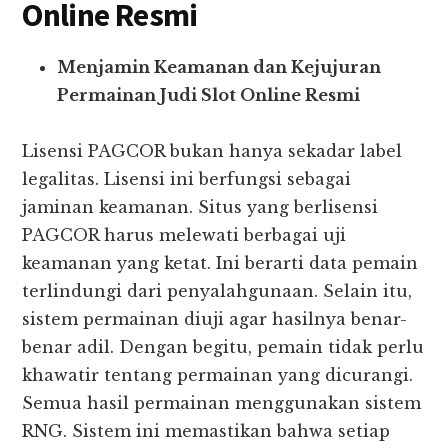
Online Resmi
Menjamin Keamanan dan Kejujuran
Permainan Judi Slot Online Resmi
Lisensi PAGCOR bukan hanya sekadar label
legalitas. Lisensi ini berfungsi sebagai
jaminan keamanan. Situs yang berlisensi
PAGCOR harus melewati berbagai uji
keamanan yang ketat. Ini berarti data pemain
terlindungi dari penyalahgunaan. Selain itu,
sistem permainan diuji agar hasilnya benar-
benar adil. Dengan begitu, pemain tidak perlu
khawatir tentang permainan yang dicurangi.
Semua hasil permainan menggunakan sistem
RNG. Sistem ini memastikan bahwa setiap