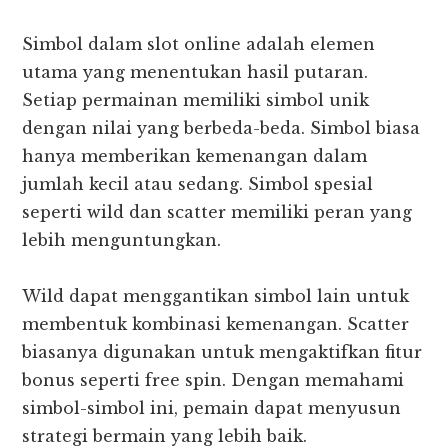
Simbol dalam slot online adalah elemen
utama yang menentukan hasil putaran.
Setiap permainan memiliki simbol unik
dengan nilai yang berbeda-beda. Simbol biasa
hanya memberikan kemenangan dalam
jumlah kecil atau sedang. Simbol spesial
seperti wild dan scatter memiliki peran yang
lebih menguntungkan.
Wild dapat menggantikan simbol lain untuk
membentuk kombinasi kemenangan. Scatter
biasanya digunakan untuk mengaktifkan fitur
bonus seperti free spin. Dengan memahami
simbol-simbol ini, pemain dapat menyusun
strategi bermain yang lebih baik.